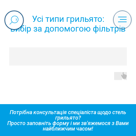
Усі типи грильято:
вибір за допомогою фільтрів
Потрібна консультація спеціаліста щодо стель
грильято?
Просто заповніть форму і ми зв'яжемося з Вами
найближчим часом!