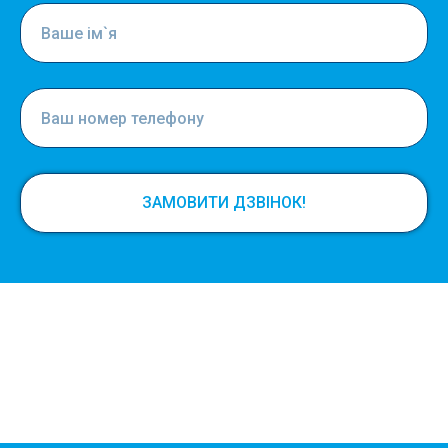
ЗАМОВИТИ ДЗВІНОК!