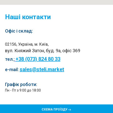
Наші контакти
Офіс і склад:
02156, Україна, м. Київ,
вул. Княжий Затон, буд. 9а, офіс 369
+38 (073) 824 80 33
тел.
:
sales@steli.market
e-mail:
Графік роботи:
Пн - Пт з 9:00 до 18:00
СХЕМА ПРОЇЗДУ