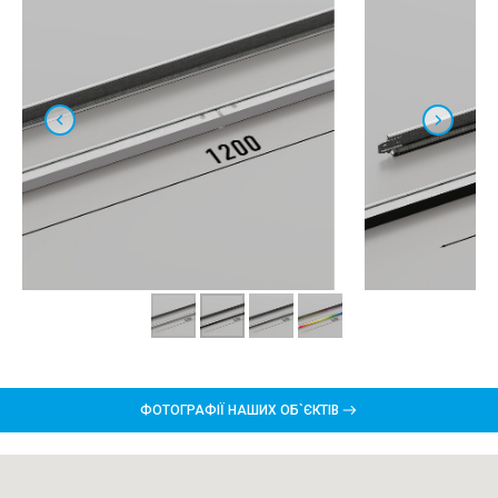
ФОТОГРАФІЇ НАШИХ ОБ`ЄКТІВ