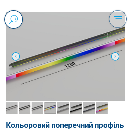
Кольоровий поперечний профіль