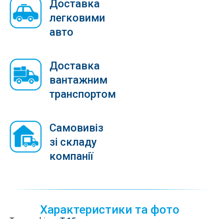
Доставка
легковими
авто
Доставка
вантажним
транспортом
Самовивіз
зі складу
компанії
Характеристики та фото