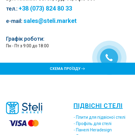
+38 (073) 824 80 33
тел.
:
sales@steli.market
e-mail:
Графік роботи:
Пн - Пт з 9:00 до 18:00
СХЕМА ПРОЇЗДУ
ПІДВІСНІ СТЕЛІ
- Плити для підвісної стелі
- Профіль для стелі
- Панелі Heradesign