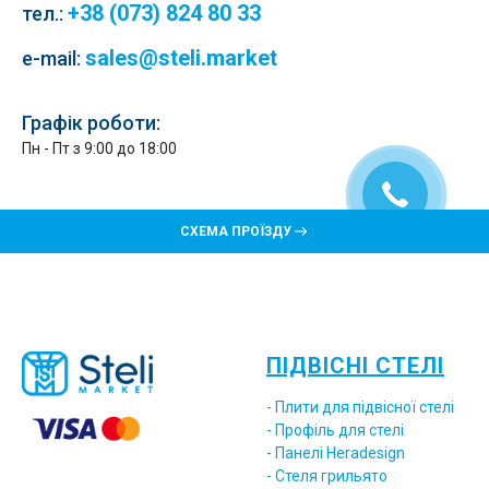
+38 (073) 824 80 33
тел.
:
sales@steli.market
e-mail:
Графік роботи:
Пн - Пт з 9:00 до 18:00
СХЕМА ПРОЇЗДУ
ПІДВІСНІ СТЕЛІ
- Плити для підвісної стелі
- Профіль для стелі
- Панелі Heradesign
- Стеля грильято