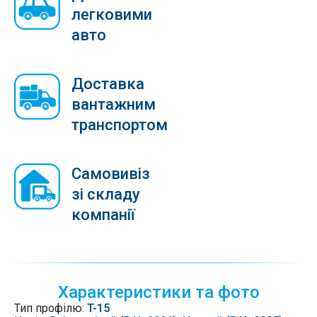
легковими
авто
Доставка
вантажним
транспортом
Самовивіз
зі складу
компанії
Характеристики та фото
Тип профілю:
T-15