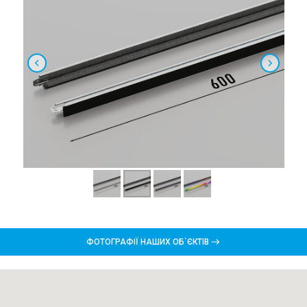
ФОТОГРАФІЇ НАШИХ ОБ`ЄКТІВ