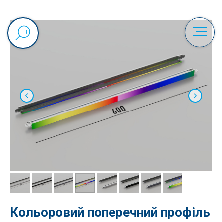
Кольоровий поперечний профіль