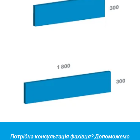
Потрібна консультація фахівця? Допоможемо