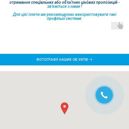
отримання спеціальних або об'єктних цінових пропозицій -
зв'яжіться з нами
!
Для цієї плити ми рекомендуємо використовувати такі
профільні системи:
ФОТОГРАФІЇ НАШИХ ОБ`ЄКТІВ