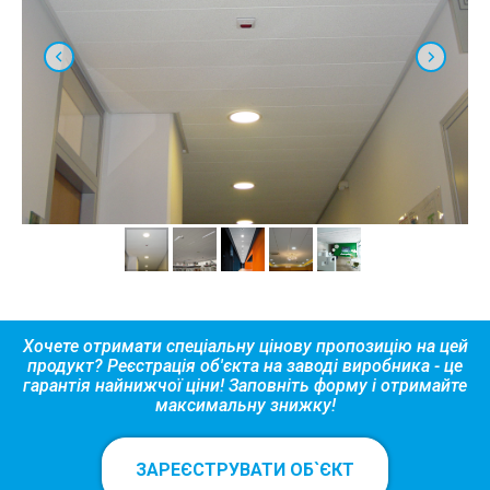
Хочете отримати спеціальну цінову пропозицію на цей
продукт? Реєстрація об'єкта на заводі виробника - це
гарантія найнижчої ціни! Заповніть форму і отримайте
максимальну знижку!
ЗАРЕЄСТРУВАТИ ОБ`ЄКТ