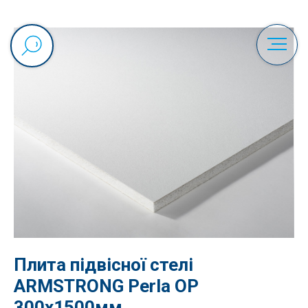
Плита підвісної стелі
ARMSTRONG Perla OP
300x1500мм