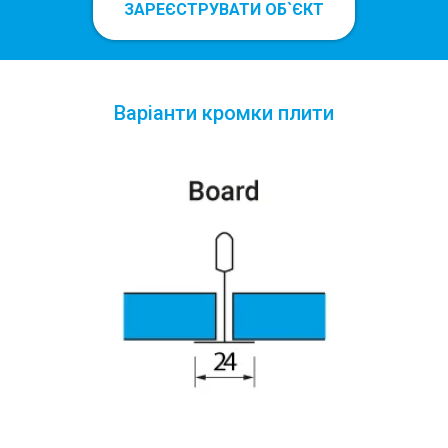
ЗАРЕЄСТРУВАТИ ОБ`ЄКТ
Варіанти кромки плити