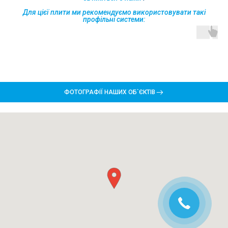
Для цієї плити ми рекомендуємо використовувати такі
профільні системи:
ФОТОГРАФІЇ НАШИХ ОБ`ЄКТІВ