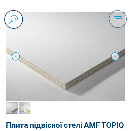
Плита підвісної стелі AMF TOPIQ