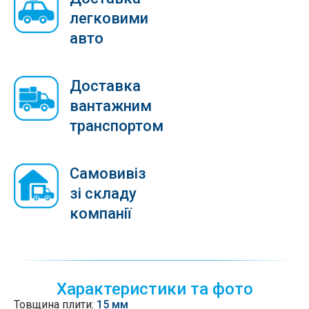
легковими
авто
Доставка
вантажним
транспортом
Самовивіз
зі складу
компанії
Характеристики та фото
Товщина плити:
15 мм