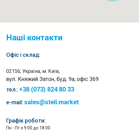
Наші контакти
Офіс і склад:
02156, Україна, м. Київ,
вул. Княжий Затон, буд. 9а, офіс 369
+38 (073) 824 80 33
тел.
:
sales@steli.market
e-mail:
Графік роботи:
Пн - Пт з 9:00 до 18:00