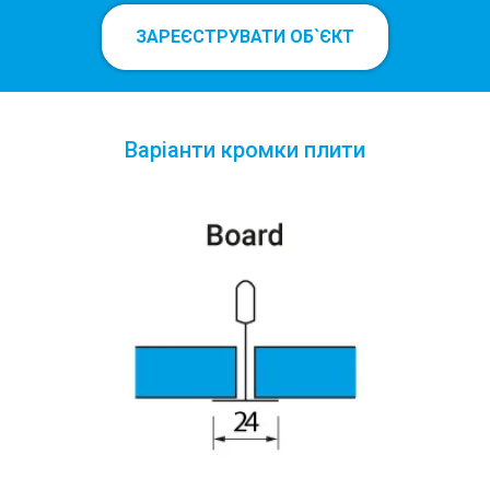
ЗАРЕЄСТРУВАТИ ОБ`ЄКТ
Варіанти кромки плити