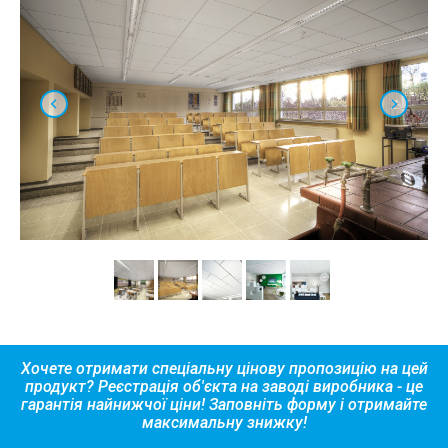
Хочете отримати спеціальну цінову пропозицію на цей
продукт? Реєстрація об'єкта на заводі виробника - це
гарантія найнижчої ціни! Заповніть форму і отримайте
максимальну знижку!