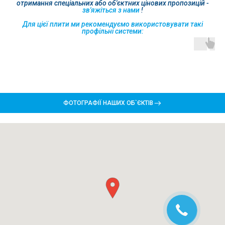
отримання спеціальних або об'єктних цінових пропозицій -
зв'яжіться з нами
!
Для цієї плити ми рекомендуємо використовувати такі
профільні системи:
ФОТОГРАФІЇ НАШИХ ОБ`ЄКТІВ