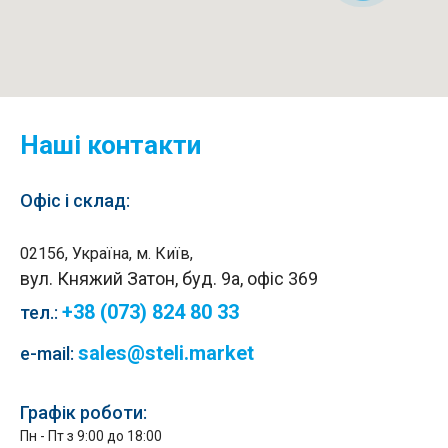
Наші контакти
Офіс і склад:
02156, Україна, м. Київ,
вул. Княжий Затон, буд. 9а, офіс 369
+38 (073) 824 80 33
тел.
:
sales@steli.market
e-mail:
Графік роботи:
Пн - Пт з 9:00 до 18:00