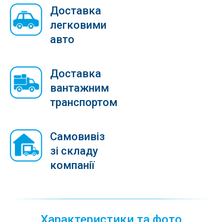
Доставка
легковими
авто
Доставка
вантажним
транспортом
Самовивіз
зі складу
компанії
Характеристики та фото