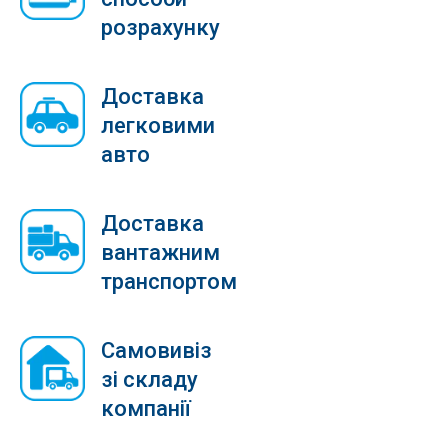
розрахунку
Доставка
легковими
авто
Доставка
вантажним
транспортом
Самовивіз
зі складу
компанії