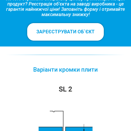
продукт? Реєстрація об'єкта на заводі виробника - це
гарантія найнижчої ціни! Заповніть форму і отримайте
максимальну знижку!
ЗАРЕЄСТРУВАТИ ОБ`ЄКТ
Варіанти кромки плити