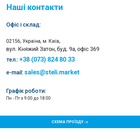
Наші контакти
Офіс і склад:
02156, Україна, м. Київ,
вул. Княжий Затон, буд. 9а, офіс 369
+38 (073) 824 80 33
тел.
:
sales@steli.market
e-mail:
Графік роботи:
Пн - Пт з 9:00 до 18:00
СХЕМА ПРОЇЗДУ