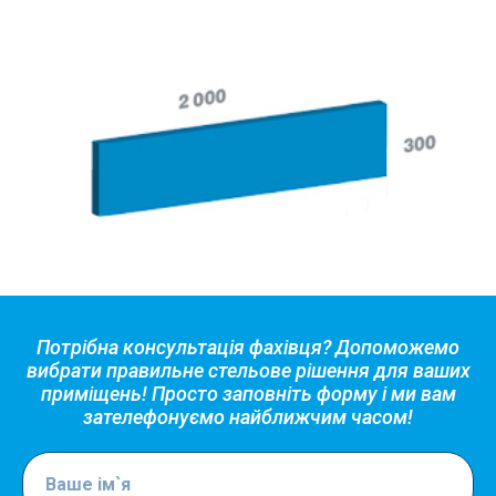
Потрібна консультація фахівця? Допоможемо
вибрати правильне стельове рішення для ваших
приміщень! Просто заповніть форму і ми вам
зателефонуємо найближчим часом!