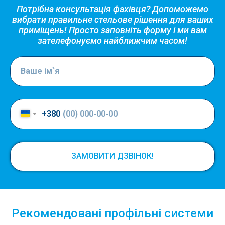
Потрібна консультація фахівця? Допоможемо
вибрати правильне стельове рішення для ваших
приміщень! Просто заповніть форму і ми вам
зателефонуємо найближчим часом!
+380
ЗАМОВИТИ ДЗВІНОК!
Рекомендовані профільні системи