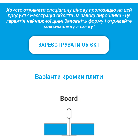
Хочете отримати спеціальну цінову пропозицію на цей
продукт? Реєстрація об'єкта на заводі виробника - це
гарантія найнижчої ціни! Заповніть форму і отримайте
максимальну знижку!
ЗАРЕЄСТРУВАТИ ОБ`ЄКТ
Варіанти кромки плити