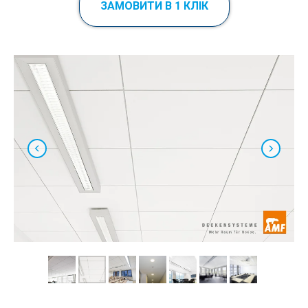
ЗАМОВИТИ В 1 КЛІК