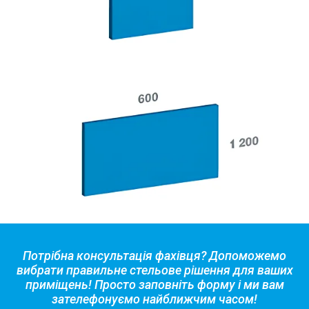
Потрібна консультація фахівця? Допоможемо
вибрати правильне стельове рішення для ваших
приміщень! Просто заповніть форму і ми вам
зателефонуємо найближчим часом!