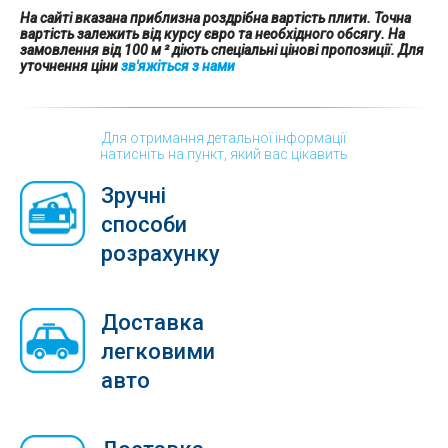
На сайті вказана приблизна роздрібна вартість плити. Точна
вартість залежить від курсу євро та необхідного обсягу. На
замовлення від 100 м ² діють спеціальні цінові пропозиції. Для
уточнення ціни
зв'яжіться з нами
Для отримання детальної інформації
натисніть на пункт, який вас цікавить
Зручні
способи
розрахунку
Доставка
легковими
авто