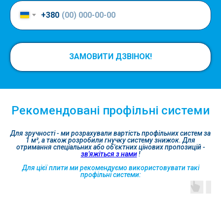
+380
ЗАМОВИТИ ДЗВІНОК!
Рекомендовані профільні системи
Для зручності - ми розрахували вартість профільних систем за
1 м², а також розробили гнучку систему знижок. Для
отримання спеціальних або об'єктних цінових пропозицій -
зв'яжіться з нами
!
Для цієї плити ми рекомендуємо використовувати такі
профільні системи: