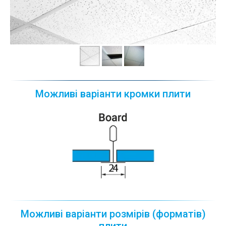
Можливі варіанти кромки плити
Можливі варіанти розмірів (форматів)
плити