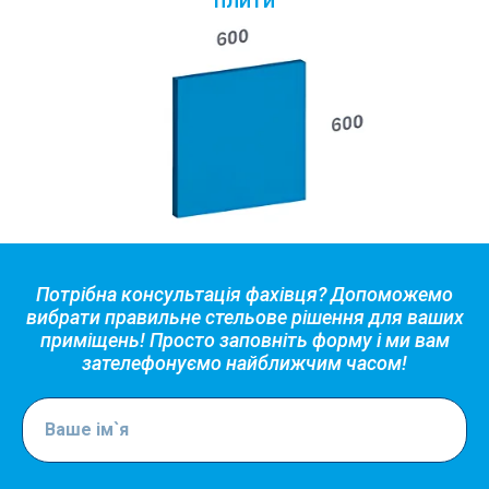
Потрібна консультація фахівця? Допоможемо
вибрати правильне стельове рішення для ваших
приміщень! Просто заповніть форму і ми вам
зателефонуємо найближчим часом!