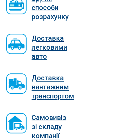
способи
розрахунку
Доставка
легковими
авто
Доставка
вантажним
транспортом
Самовивіз
зі складу
компанії