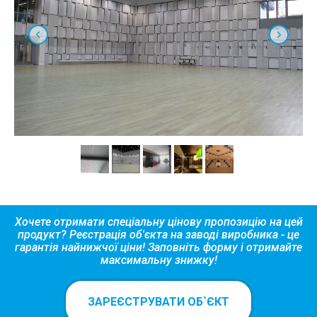
Хочете отримати спеціальну цінову пропозицію на цей
продукт? Реєстрація об'єкта на заводі виробника - це
гарантія найнижчої ціни! Заповніть форму і отримайте
максимальну знижку!
ЗАРЕЄСТРУВАТИ ОБ`ЄКТ