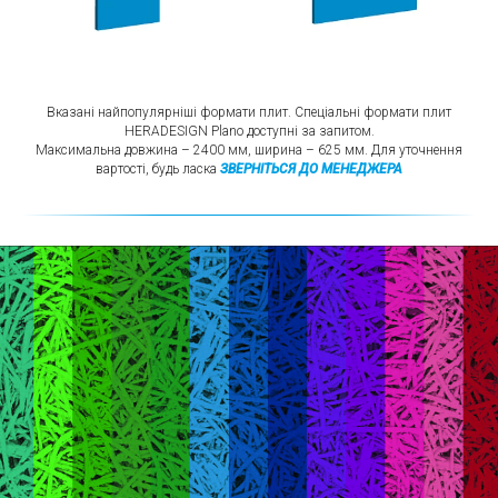
Вказані найпопулярніші формати плит. Спеціальні формати плит
HERADESIGN Plano доступні за запитом.
Максимальна довжина – 2400 мм, ширина – 625 мм. Для уточнення
вартості, будь ласка
ЗВЕРНІТЬСЯ ДО МЕНЕДЖЕРА