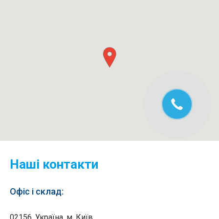
Наші контакти
Офіс і склад:
02156, Україна, м. Київ,