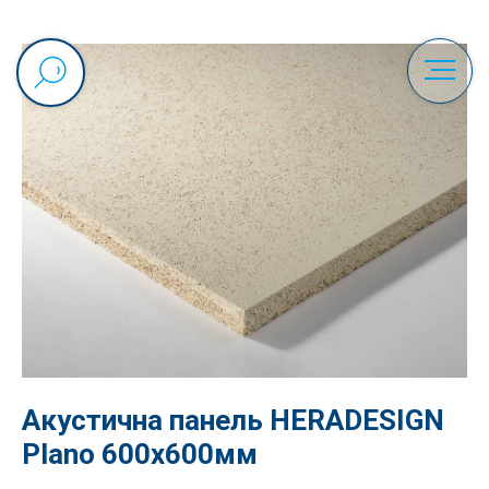
Акустична панель HERADESIGN
Plano 600x600мм