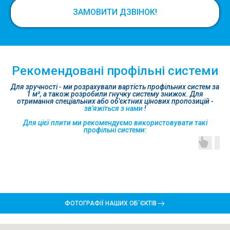
ЗАМОВИТИ ДЗВІНОК!
Рекомендовані профільні системи
Для зручності - ми розрахували вартість профільних систем за
1 м², а також розробили гнучку систему знижок. Для
отримання спеціальних або об'єктних цінових пропозицій -
зв'яжіться з нами
!
Для цієї плити ми рекомендуємо використовувати такі
профільні системи:
ФОТОГРАФІЇ НАШИХ ОБ`ЄКТІВ