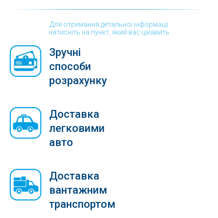
Для отримання детальної інформації
натисніть на пункт, який вас цікавить
Зручні
способи
розрахунку
Доставка
легковими
авто
Доставка
вантажним
транспортом