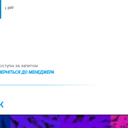
оступні за запитом.
ВЕРНІТЬСЯ ДО МЕНЕДЖЕРА
к