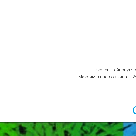
Вказані найпопуляр
Максимальна довжина – 240