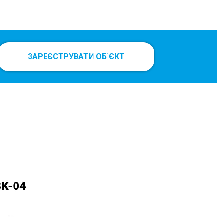
ЗАРЕЄСТРУВАТИ ОБ`ЄКТ