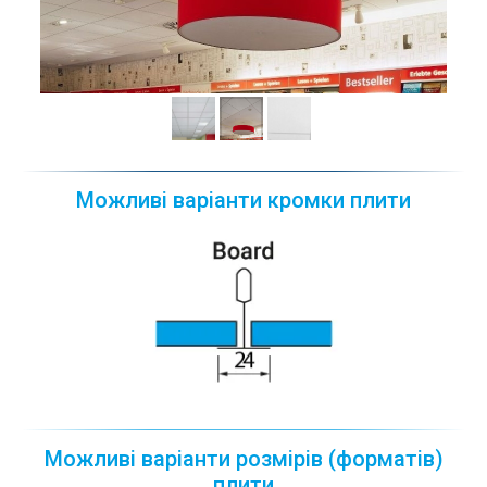
Можливі варіанти кромки плити
Можливі варіанти розмірів (форматів)
плити