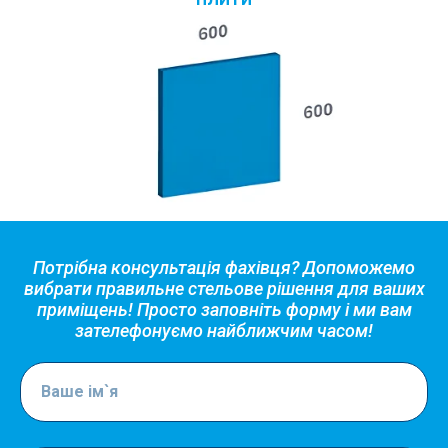
Потрібна консультація фахівця? Допоможемо
вибрати правильне стельове рішення для ваших
приміщень! Просто заповніть форму і ми вам
зателефонуємо найближчим часом!