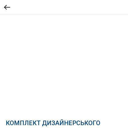
КОМПЛЕКТ ДИЗАЙНЕРСЬКОГО